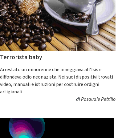
Terrorista baby
Arrestato un minorenne che inneggiava all’Isis e
diffondeva odio neonazista. Nei suoi dispositivi trovati
video, manuali e istruzioni per costruire ordigni
artigianali
di
Pasquale Petrillo