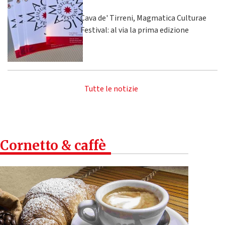
Cava de' Tirreni, Magmatica Culturae
Festival: al via la prima edizione
Tutte le notizie
Cornetto & caffè