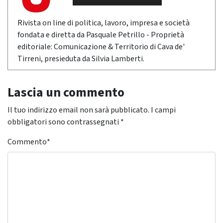
Rivista on line di politica, lavoro, impresa e società
fondata e diretta da Pasquale Petrillo - Proprietà
editoriale: Comunicazione & Territorio di Cava de'
Tirreni, presieduta da Silvia Lamberti.
Lascia un commento
Il tuo indirizzo email non sarà pubblicato.
I campi
obbligatori sono contrassegnati
*
Commento
*