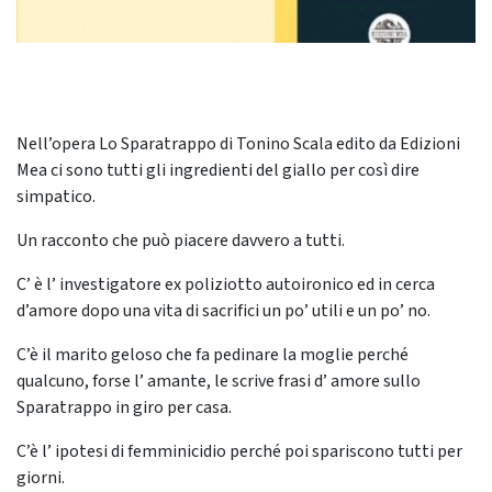
Nell’opera Lo Sparatrappo di Tonino Scala edito da Edizioni
Mea ci sono tutti gli ingredienti del giallo per così dire
simpatico.
Un racconto che può piacere davvero a tutti.
C’ è l’ investigatore ex poliziotto autoironico ed in cerca
d’amore dopo una vita di sacrifici un po’ utili e un po’ no.
C’è il marito geloso che fa pedinare la moglie perché
qualcuno, forse l’ amante, le scrive frasi d’ amore sullo
Sparatrappo in giro per casa.
C’è l’ ipotesi di femminicidio perché poi spariscono tutti per
giorni.