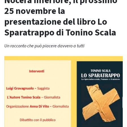
Nocera Inferiore, il prossimo
25 novembre la
presentazione del libro Lo
Sparatrappo di Tonino Scala
Un racconto che può piacere davvero a tutti