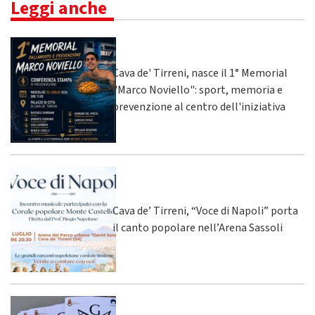
Leggi anche
Cava de' Tirreni, nasce il 1° Memorial
"Marco Noviello": sport, memoria e
prevenzione al centro dell'iniziativa
Cava de’ Tirreni, “Voce di Napoli” porta
il canto popolare nell’Arena Sassoli