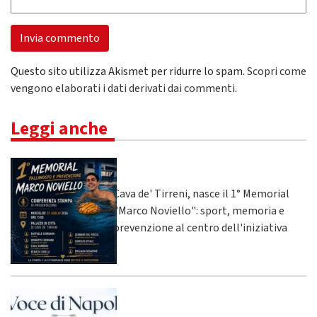
Questo sito utilizza Akismet per ridurre lo spam.
Scopri come
vengono elaborati i dati derivati dai commenti
.
Leggi anche
Cava de' Tirreni, nasce il 1° Memorial
"Marco Noviello": sport, memoria e
prevenzione al centro dell'iniziativa