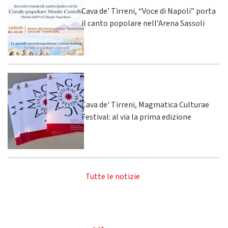
Cava de’ Tirreni, “Voce di Napoli” porta
il canto popolare nell’Arena Sassoli
Cava de' Tirreni, Magmatica Culturae
Festival: al via la prima edizione
Tutte le notizie