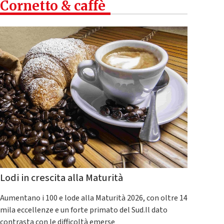
Cornetto & caffè
Lodi in crescita alla Maturità
Aumentano i 100 e lode alla Maturità 2026, con oltre 14
mila eccellenze e un forte primato del Sud.Il dato
contrasta con le difficoltà emerse