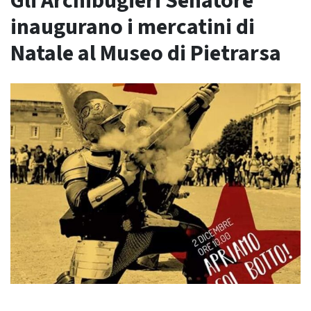
Gli Archibugieri Senatore
inaugurano i mercatini di
Natale al Museo di Pietrarsa