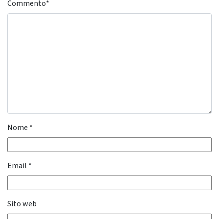
Commento
*
Nome
*
Email
*
Sito web