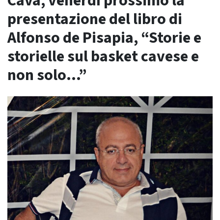
Cava, venerdì prossimo la
presentazione del libro di
Alfonso de Pisapia, “Storie e
storielle sul basket cavese e
non solo…”