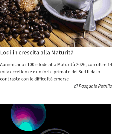
Lodi in crescita alla Maturità
Aumentano i 100 e lode alla Maturità 2026, con oltre 14
mila eccellenze e un forte primato del Sud.Il dato
contrasta con le difficoltà emerse
di
Pasquale Petrillo