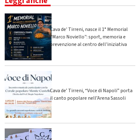
Leggi anche
Cava de' Tirreni, nasce il 1° Memorial
"Marco Noviello": sport, memoria e
prevenzione al centro dell'iniziativa
Cava de’ Tirreni, “Voce di Napoli” porta
il canto popolare nell’Arena Sassoli