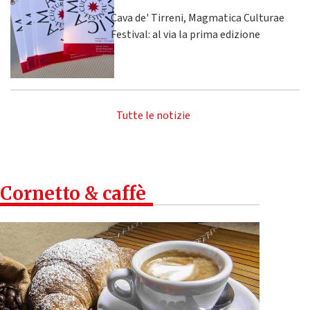
Cava de' Tirreni, Magmatica Culturae
Festival: al via la prima edizione
Tutte le notizie
Cornetto & caffè