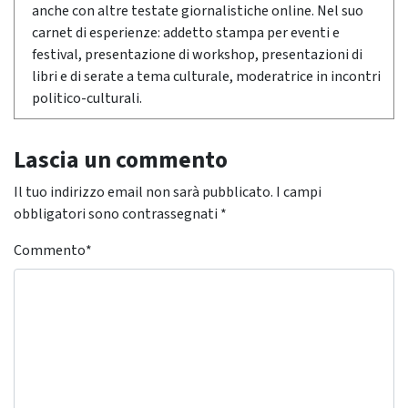
anche con altre testate giornalistiche online. Nel suo
carnet di esperienze: addetto stampa per eventi e
festival, presentazione di workshop, presentazioni di
libri e di serate a tema culturale, moderatrice in incontri
politico-culturali.
Lascia un commento
Il tuo indirizzo email non sarà pubblicato.
I campi
obbligatori sono contrassegnati
*
Commento
*