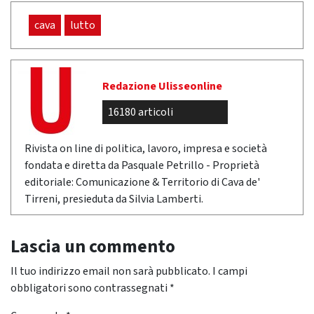
cava
lutto
Redazione Ulisseonline
16180 articoli
Rivista on line di politica, lavoro, impresa e società
fondata e diretta da Pasquale Petrillo - Proprietà
editoriale: Comunicazione & Territorio di Cava de'
Tirreni, presieduta da Silvia Lamberti.
Lascia un commento
Il tuo indirizzo email non sarà pubblicato.
I campi
obbligatori sono contrassegnati
*