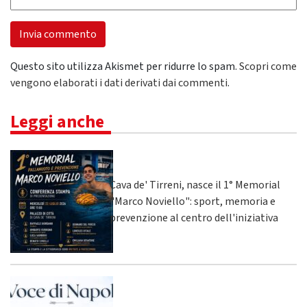
Questo sito utilizza Akismet per ridurre lo spam.
Scopri come
vengono elaborati i dati derivati dai commenti
.
Leggi anche
Cava de' Tirreni, nasce il 1° Memorial
"Marco Noviello": sport, memoria e
prevenzione al centro dell'iniziativa