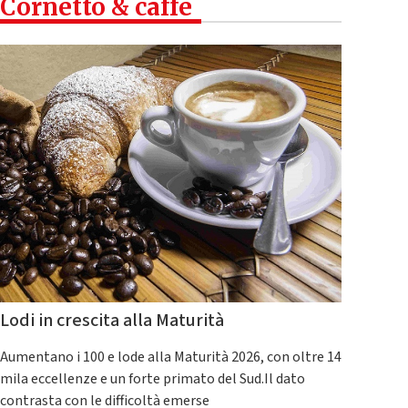
Cornetto & caffè
Lodi in crescita alla Maturità
Aumentano i 100 e lode alla Maturità 2026, con oltre 14
mila eccellenze e un forte primato del Sud.Il dato
contrasta con le difficoltà emerse