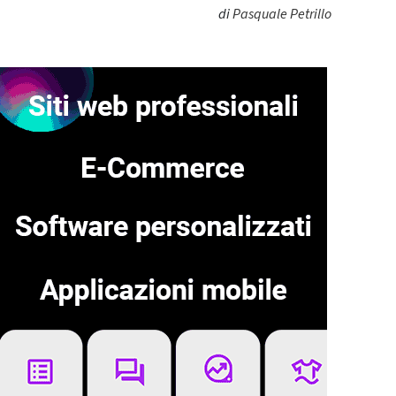
di
Pasquale Petrillo