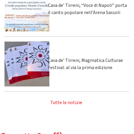
Cava de’ Tirreni, “Voce di Napoli” porta
il canto popolare nell’Arena Sassoli
Cava de' Tirreni, Magmatica Culturae
Festival: al via la prima edizione
Tutte le notizie