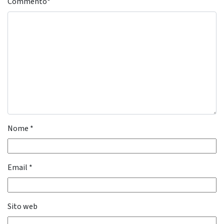
Commento
*
Nome
*
Email
*
Sito web