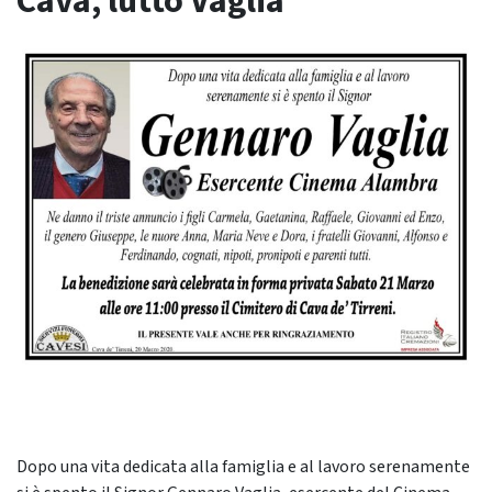
Cava, lutto Vaglia
Dopo una vita dedicata alla famiglia e al lavoro serenamente