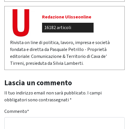
Redazione Ulisseonline
16182 articoli
Rivista on line di politica, lavoro, impresa e società
fondata e diretta da Pasquale Petrillo - Proprietà
editoriale: Comunicazione & Territorio di Cava de'
Tirreni, presieduta da Silvia Lamberti.
Lascia un commento
Il tuo indirizzo email non sarà pubblicato.
I campi
obbligatori sono contrassegnati
*
Commento
*