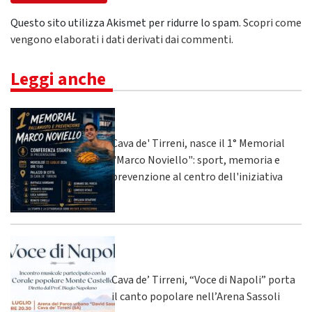
Questo sito utilizza Akismet per ridurre lo spam.
Scopri come
vengono elaborati i dati derivati dai commenti
.
Leggi anche
Cava de' Tirreni, nasce il 1° Memorial
"Marco Noviello": sport, memoria e
prevenzione al centro dell'iniziativa
Cava de’ Tirreni, “Voce di Napoli” porta
il canto popolare nell’Arena Sassoli