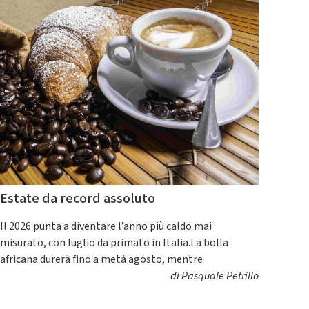
Estate da record assoluto
Il 2026 punta a diventare l’anno più caldo mai
misurato, con luglio da primato in Italia.La bolla
africana durerà fino a metà agosto, mentre
di
Pasquale Petrillo