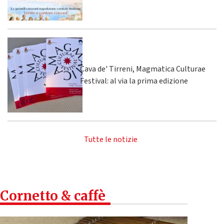
Cava de' Tirreni, Magmatica Culturae
Festival: al via la prima edizione
Tutte le notizie
Cornetto & caffè