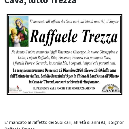
Cava, lutto Trezza
E’ mancato all’affetto dei Suoi cari, all’età di anni 91, il Signor