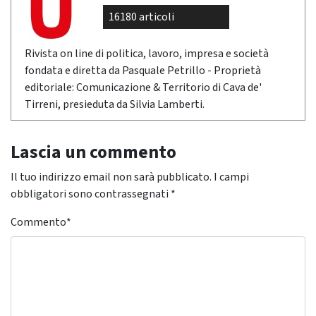
16180 articoli
Rivista on line di politica, lavoro, impresa e società
fondata e diretta da Pasquale Petrillo - Proprietà
editoriale: Comunicazione & Territorio di Cava de'
Tirreni, presieduta da Silvia Lamberti.
Lascia un commento
Il tuo indirizzo email non sarà pubblicato.
I campi
obbligatori sono contrassegnati
*
Commento
*