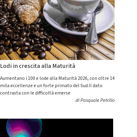
Lodi in crescita alla Maturità
Aumentano i 100 e lode alla Maturità 2026, con oltre 14
mila eccellenze e un forte primato del Sud.Il dato
contrasta con le difficoltà emerse
di
Pasquale Petrillo