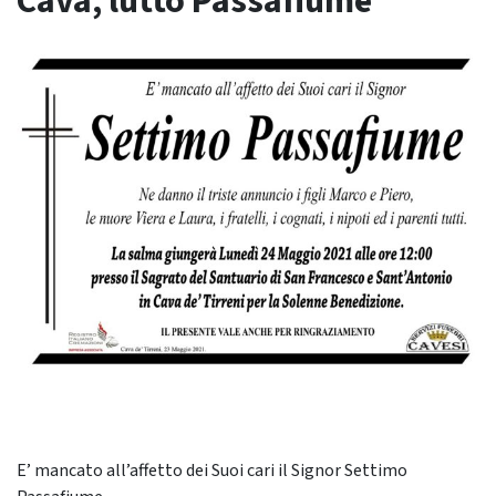
Cava, lutto Passafiume
E’ mancato all’affetto dei Suoi cari il Signor Settimo