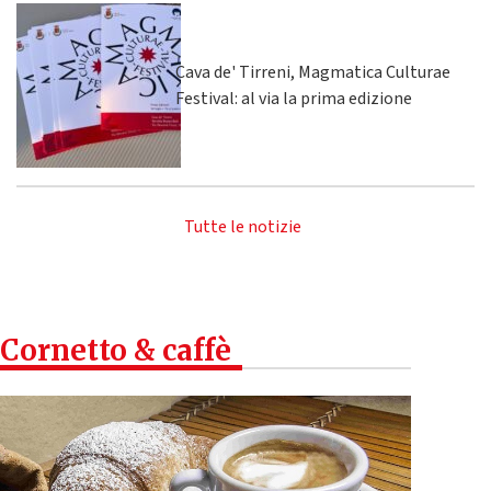
Cava de' Tirreni, Magmatica Culturae
Festival: al via la prima edizione
Tutte le notizie
Cornetto & caffè