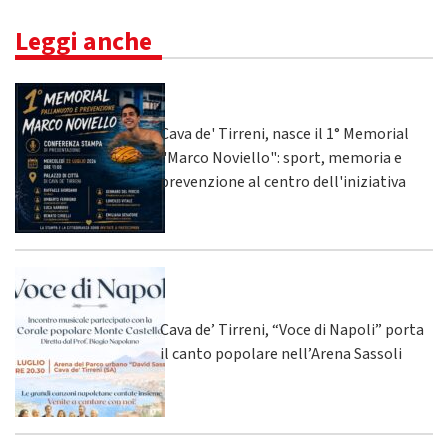
Leggi anche
Cava de' Tirreni, nasce il 1° Memorial
"Marco Noviello": sport, memoria e
prevenzione al centro dell'iniziativa
Cava de’ Tirreni, “Voce di Napoli” porta
il canto popolare nell’Arena Sassoli