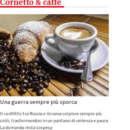
Cornetto & caffè
Una guerra sempre più sporca
Il conflitto tra Russia e Ucraina colpisce sempre più
civili, trasformandosi in un pantano di violenza e paura.
La domanda resta sospesa