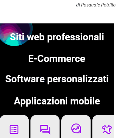
di
Pasquale Petrillo