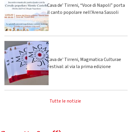
Cava de’ Tirreni, “Voce di Napoli” porta
il canto popolare nell’Arena Sassoli
Cava de' Tirreni, Magmatica Culturae
Festival: al via la prima edizione
Tutte le notizie