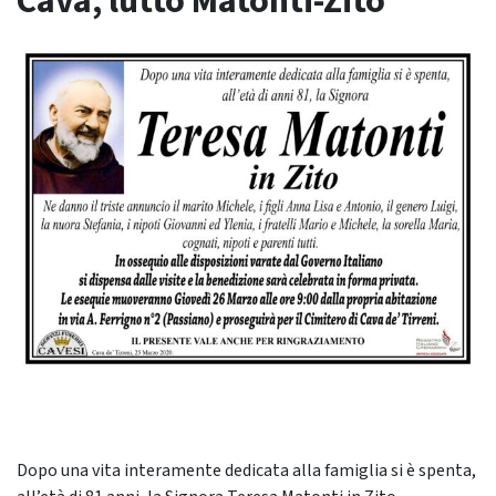
Cava, lutto Matonti-Zito
Dopo una vita interamente dedicata alla famiglia si è spenta,