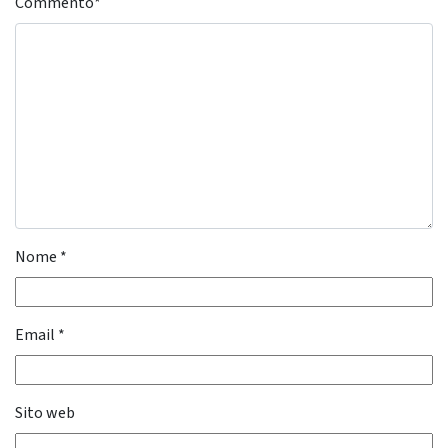
Commento
*
Nome
*
Email
*
Sito web