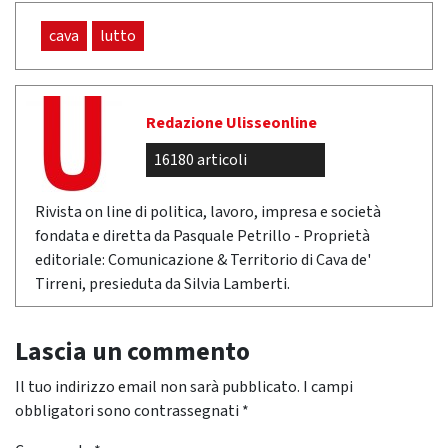
cava
lutto
Redazione Ulisseonline
16180 articoli
Rivista on line di politica, lavoro, impresa e società
fondata e diretta da Pasquale Petrillo - Proprietà
editoriale: Comunicazione & Territorio di Cava de'
Tirreni, presieduta da Silvia Lamberti.
Lascia un commento
Il tuo indirizzo email non sarà pubblicato.
I campi
obbligatori sono contrassegnati
*