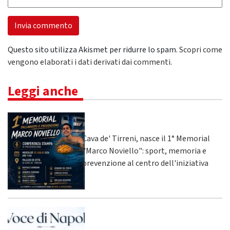
Questo sito utilizza Akismet per ridurre lo spam.
Scopri come
vengono elaborati i dati derivati dai commenti
.
Leggi anche
Cava de' Tirreni, nasce il 1° Memorial
"Marco Noviello": sport, memoria e
prevenzione al centro dell'iniziativa