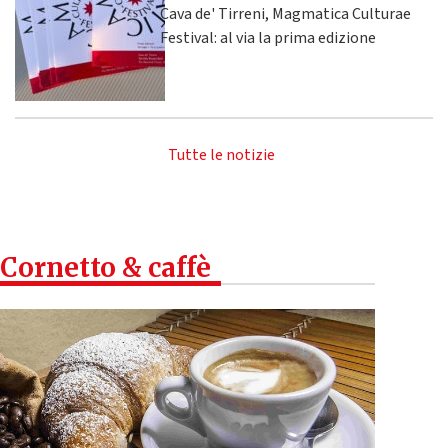
Cava de' Tirreni, Magmatica Culturae
Festival: al via la prima edizione
Tutte le notizie
Cornetto & caffè