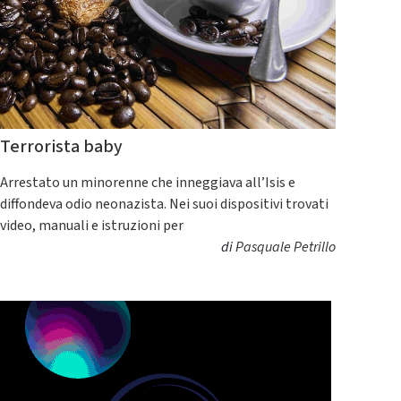
Terrorista baby
Arrestato un minorenne che inneggiava all’Isis e
diffondeva odio neonazista. Nei suoi dispositivi trovati
video, manuali e istruzioni per
di
Pasquale Petrillo