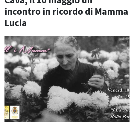
Cava, il 10 maggio un
incontro in ricordo di Mamma
Lucia