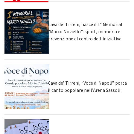
Cava de' Tirreni, nasce il 1° Memorial
"Marco Noviello": sport, memoria e
prevenzione al centro dell'iniziativa
Cava de’ Tirreni, “Voce di Napoli” porta
il canto popolare nell’Arena Sassoli