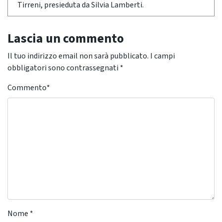
Tirreni, presieduta da Silvia Lamberti.
Lascia un commento
Il tuo indirizzo email non sarà pubblicato.
I campi
obbligatori sono contrassegnati
*
Commento
*
Nome
*