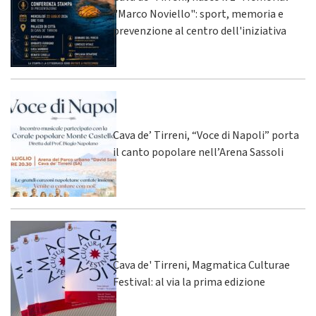
"Marco Noviello": sport, memoria e
prevenzione al centro dell'iniziativa
Cava de’ Tirreni, “Voce di Napoli” porta
il canto popolare nell’Arena Sassoli
Cava de' Tirreni, Magmatica Culturae
Festival: al via la prima edizione