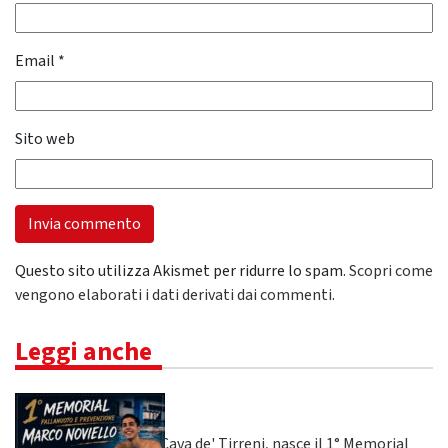
Email
*
Sito web
Questo sito utilizza Akismet per ridurre lo spam.
Scopri come
vengono elaborati i dati derivati dai commenti
.
Leggi anche
Cava de' Tirreni, nasce il 1° Memorial