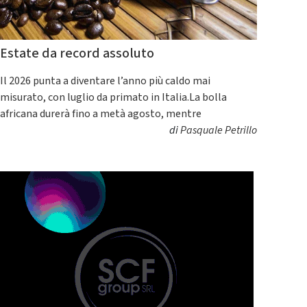
Estate da record assoluto
Il 2026 punta a diventare l’anno più caldo mai
misurato, con luglio da primato in Italia.La bolla
africana durerà fino a metà agosto, mentre
di
Pasquale Petrillo