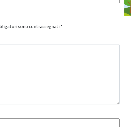
bligatori sono contrassegnati
*