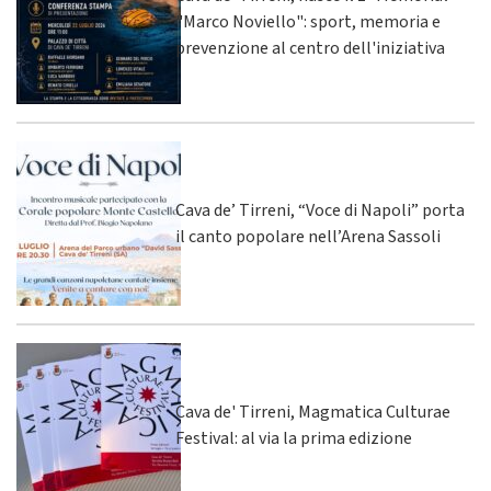
"Marco Noviello": sport, memoria e
prevenzione al centro dell'iniziativa
Cava de’ Tirreni, “Voce di Napoli” porta
il canto popolare nell’Arena Sassoli
Cava de' Tirreni, Magmatica Culturae
Festival: al via la prima edizione