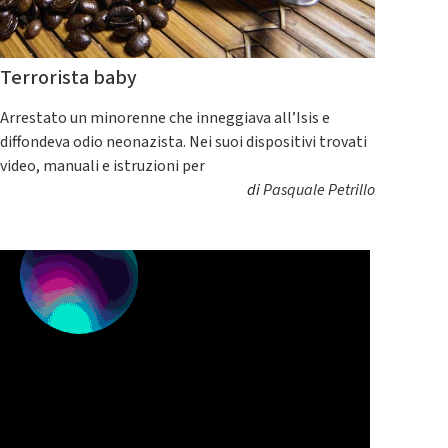
Terrorista baby
Arrestato un minorenne che inneggiava all’Isis e
diffondeva odio neonazista. Nei suoi dispositivi trovati
video, manuali e istruzioni per
di
Pasquale Petrillo