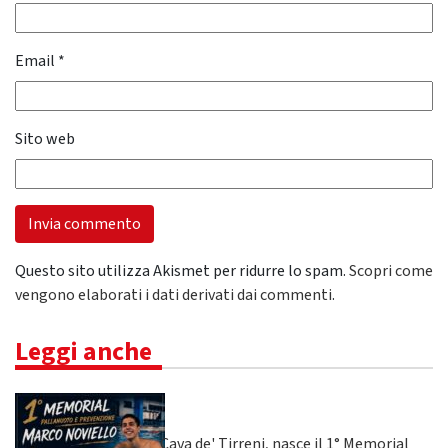
Email
*
Sito web
Questo sito utilizza Akismet per ridurre lo spam.
Scopri come
vengono elaborati i dati derivati dai commenti
.
Leggi anche
Cava de' Tirreni, nasce il 1° Memorial