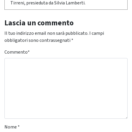
Tirreni, presieduta da Silvia Lamberti.
Lascia un commento
Il tuo indirizzo email non sarà pubblicato.
I campi
obbligatori sono contrassegnati
*
Commento
*
Nome
*