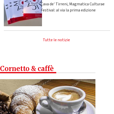
Cava de' Tirreni, Magmatica Culturae
Festival: al via la prima edizione
Tutte le notizie
Cornetto & caffè