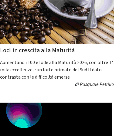
Lodi in crescita alla Maturità
Aumentano i 100 e lode alla Maturità 2026, con oltre 14
mila eccellenze e un forte primato del Sud.Il dato
contrasta con le difficoltà emerse
di
Pasquale Petrillo