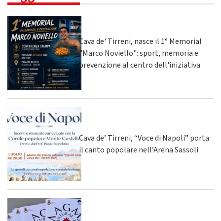
Cava de' Tirreni, nasce il 1° Memorial
"Marco Noviello": sport, memoria e
prevenzione al centro dell'iniziativa
Cava de’ Tirreni, “Voce di Napoli” porta
il canto popolare nell’Arena Sassoli