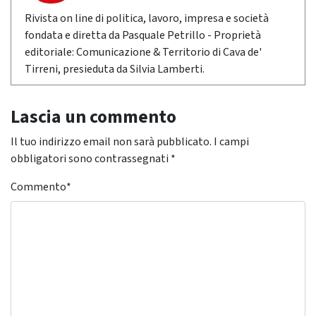
Rivista on line di politica, lavoro, impresa e società
fondata e diretta da Pasquale Petrillo - Proprietà
editoriale: Comunicazione & Territorio di Cava de'
Tirreni, presieduta da Silvia Lamberti.
Lascia un commento
Il tuo indirizzo email non sarà pubblicato.
I campi
obbligatori sono contrassegnati
*
Commento
*