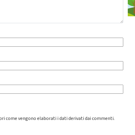
pri come vengono elaborati i dati derivati dai commenti
.