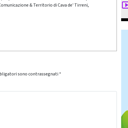
 Comunicazione & Territorio di Cava de' Tirreni,
bligatori sono contrassegnati
*