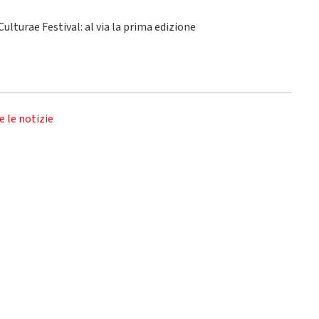
ulturae Festival: al via la prima edizione
e le notizie