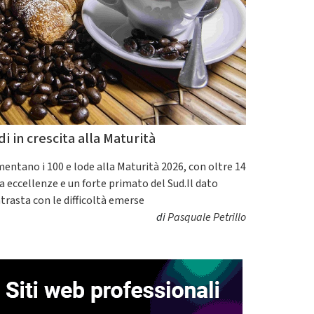
di in crescita alla Maturità
entano i 100 e lode alla Maturità 2026, con oltre 14
a eccellenze e un forte primato del Sud.Il dato
trasta con le difficoltà emerse
di
Pasquale Petrillo