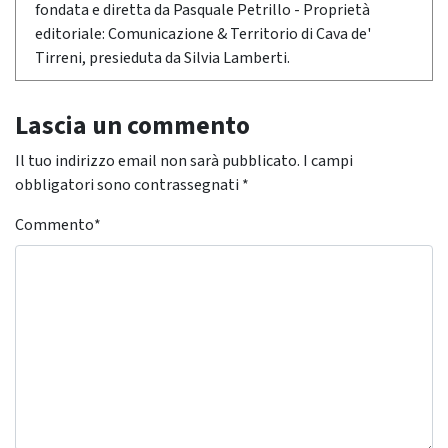
fondata e diretta da Pasquale Petrillo - Proprietà
editoriale: Comunicazione & Territorio di Cava de'
Tirreni, presieduta da Silvia Lamberti.
Lascia un commento
Il tuo indirizzo email non sarà pubblicato.
I campi
obbligatori sono contrassegnati
*
Commento
*