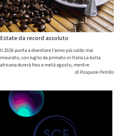
Estate da record assoluto
Il 2026 punta a diventare l’anno più caldo mai
misurato, con luglio da primato in Italia.La bolla
africana durerà fino a metà agosto, mentre
di
Pasquale Petrillo