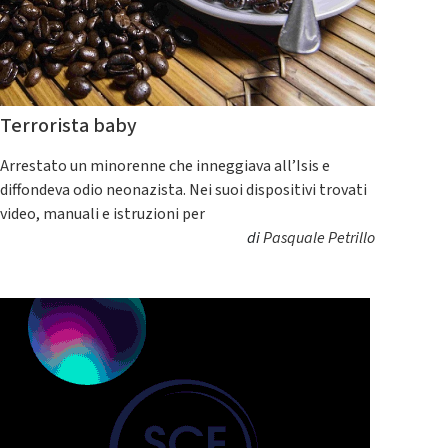
Terrorista baby
Arrestato un minorenne che inneggiava all’Isis e
diffondeva odio neonazista. Nei suoi dispositivi trovati
video, manuali e istruzioni per
di
Pasquale Petrillo