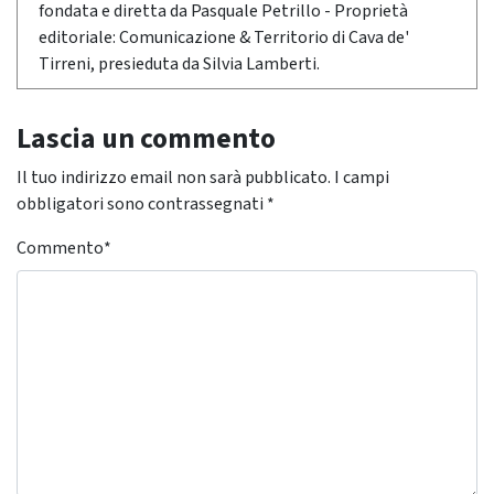
fondata e diretta da Pasquale Petrillo - Proprietà
editoriale: Comunicazione & Territorio di Cava de'
Tirreni, presieduta da Silvia Lamberti.
Lascia un commento
Il tuo indirizzo email non sarà pubblicato.
I campi
obbligatori sono contrassegnati
*
Commento
*