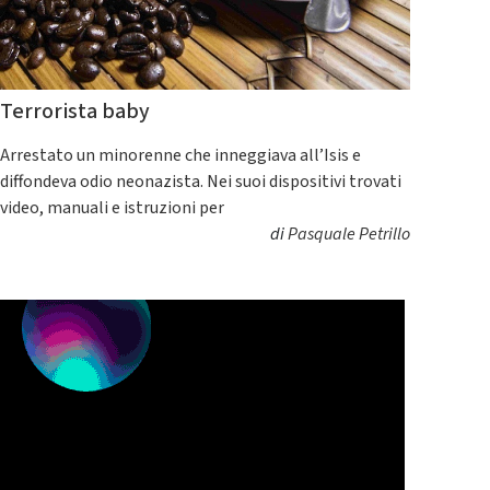
Terrorista baby
Arrestato un minorenne che inneggiava all’Isis e
diffondeva odio neonazista. Nei suoi dispositivi trovati
video, manuali e istruzioni per
di
Pasquale Petrillo