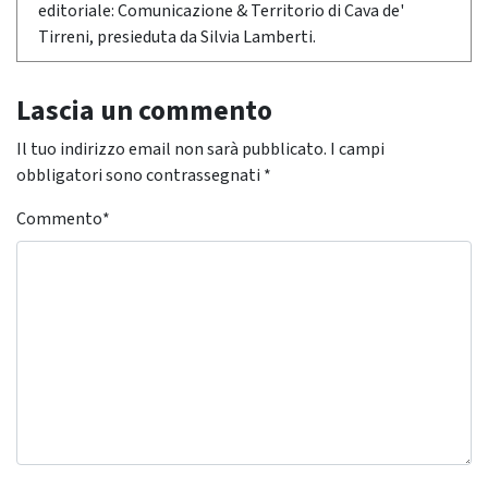
editoriale: Comunicazione & Territorio di Cava de'
Tirreni, presieduta da Silvia Lamberti.
Lascia un commento
Il tuo indirizzo email non sarà pubblicato.
I campi
obbligatori sono contrassegnati
*
Commento
*