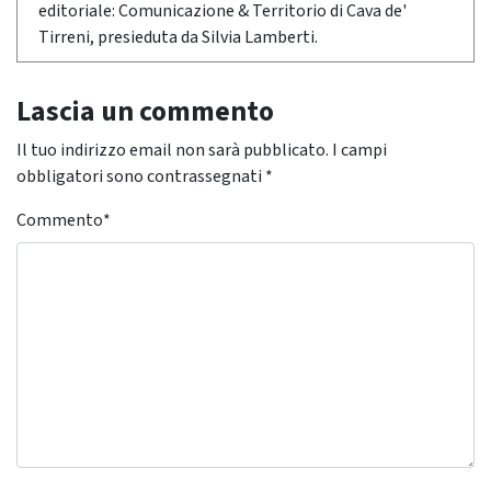
editoriale: Comunicazione & Territorio di Cava de'
Tirreni, presieduta da Silvia Lamberti.
Lascia un commento
Il tuo indirizzo email non sarà pubblicato.
I campi
obbligatori sono contrassegnati
*
Commento
*