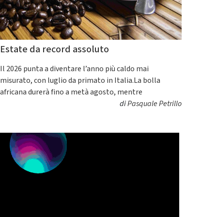
Estate da record assoluto
Il 2026 punta a diventare l’anno più caldo mai
misurato, con luglio da primato in Italia.La bolla
africana durerà fino a metà agosto, mentre
di
Pasquale Petrillo