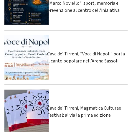
"Marco Noviello": sport, memoria e
prevenzione al centro dell'iniziativa
Cava de’ Tirreni, “Voce di Napoli” porta
il canto popolare nell’Arena Sassoli
Cava de' Tirreni, Magmatica Culturae
Festival: al via la prima edizione