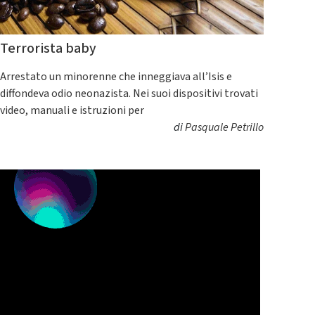
Terrorista baby
Arrestato un minorenne che inneggiava all’Isis e
diffondeva odio neonazista. Nei suoi dispositivi trovati
video, manuali e istruzioni per
di
Pasquale Petrillo