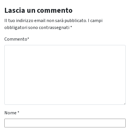
Lascia un commento
Il tuo indirizzo email non sarà pubblicato.
I campi
obbligatori sono contrassegnati
*
Commento
*
Nome
*