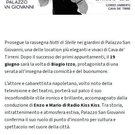
Prosegue la rassegna
Notti di Stelle
nei giardini di Palazzo San
Giovanni, una delle location più eleganti e vivaci di Cava de’
Tirreni. Dopo il successo dei primi appuntamenti, il
19
giugno
sarà la volta di
Biagio Izzo
, protagonista di una
serata all’insegna della comicità e del buonumore.
L’attore e cabarettista napoletano, volto noto della
televisione e del teatro, porterà sul palco il suo
inconfondibile stile ironico e brillante, accompagnato dalla
conduzione di
Enzo e Mario di Radio Kiss Kiss
. Tra storia,
intrattenimento e atmosfera estiva, Palazzo San Giovanni
conferma il suo ruolo di punto d’incontro per cultura e
spettacolo nel cuore della città.