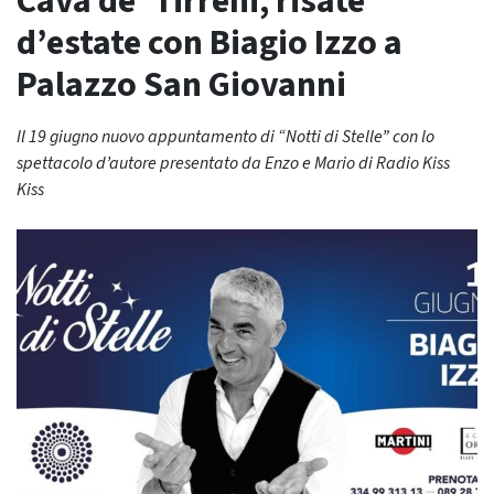
Cava de’ Tirreni, risate
d’estate con Biagio Izzo a
Palazzo San Giovanni
Il 19 giugno nuovo appuntamento di “Notti di Stelle” con lo
spettacolo d’autore presentato da Enzo e Mario di Radio Kiss
Kiss