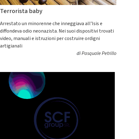
Terrorista baby
Arrestato un minorenne che inneggiava all’Isis e
diffondeva odio neonazista. Nei suoi dispositivi trovati
video, manuali e istruzioni per costruire ordigni
artigianali
di
Pasquale Petrillo