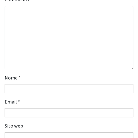
Nome
*
Email
*
Sito web