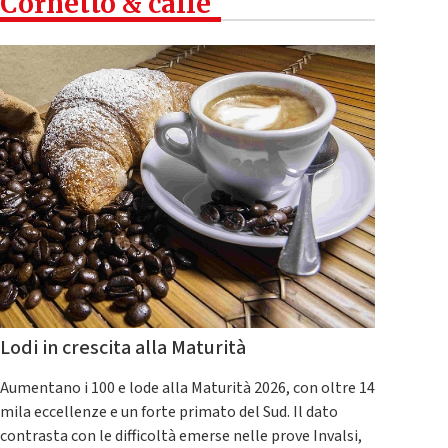
Cornetto & caffè
Lodi in crescita alla Maturità
Aumentano i 100 e lode alla Maturità 2026, con oltre 14
mila eccellenze e un forte primato del Sud. Il dato
contrasta con le difficoltà emerse nelle prove Invalsi,