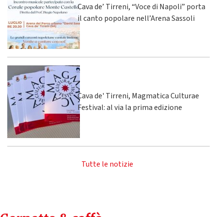
Cava de’ Tirreni, “Voce di Napoli” porta
il canto popolare nell’Arena Sassoli
Cava de' Tirreni, Magmatica Culturae
Festival: al via la prima edizione
Tutte le notizie