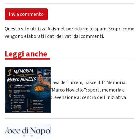
Questo sito utilizza Akismet per ridurre lo spam.
Scopri come
vengono elaborati i dati derivati dai commenti
.
Leggi anche
Cava de' Tirreni, nasce il 1° Memorial
"Marco Noviello": sport, memoria e
prevenzione al centro dell'iniziativa