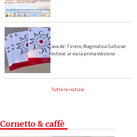
Cava de' Tirreni, Magmatica Culturae
Festival: al via la prima edizione
Tutte le notizie
Cornetto & caffè