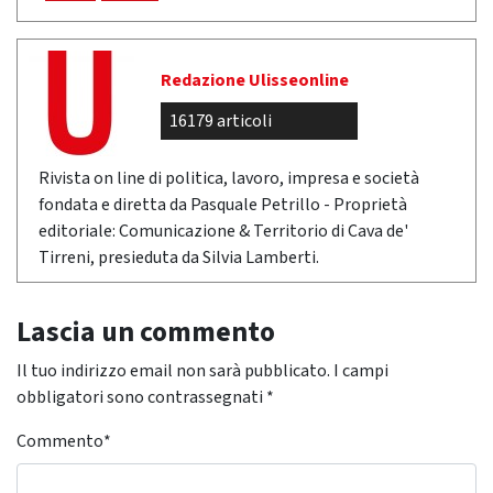
Redazione Ulisseonline
16179 articoli
Rivista on line di politica, lavoro, impresa e società
fondata e diretta da Pasquale Petrillo - Proprietà
editoriale: Comunicazione & Territorio di Cava de'
Tirreni, presieduta da Silvia Lamberti.
Lascia un commento
Il tuo indirizzo email non sarà pubblicato.
I campi
obbligatori sono contrassegnati
*
Commento
*