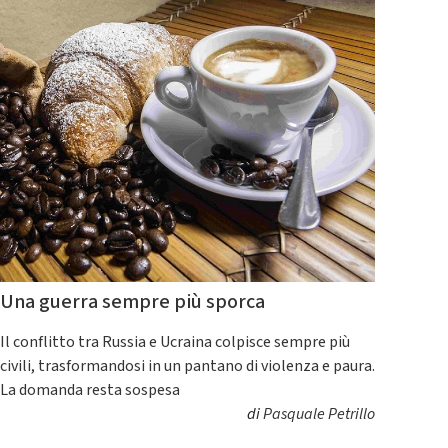
Una guerra sempre più sporca
Il conflitto tra Russia e Ucraina colpisce sempre più
civili, trasformandosi in un pantano di violenza e paura.
La domanda resta sospesa
di
Pasquale Petrillo