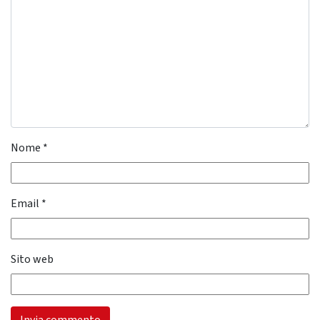
Nome
*
Email
*
Sito web