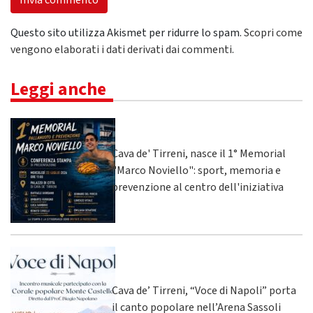
Questo sito utilizza Akismet per ridurre lo spam.
Scopri come
vengono elaborati i dati derivati dai commenti
.
Leggi anche
Cava de' Tirreni, nasce il 1° Memorial
"Marco Noviello": sport, memoria e
prevenzione al centro dell'iniziativa
Cava de’ Tirreni, “Voce di Napoli” porta
il canto popolare nell’Arena Sassoli