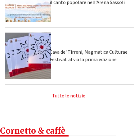
il canto popolare nell’Arena Sassoli
Cava de' Tirreni, Magmatica Culturae
Festival: al via la prima edizione
Tutte le notizie
Cornetto & caffè