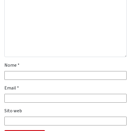
Nome
*
Email
*
Sito web