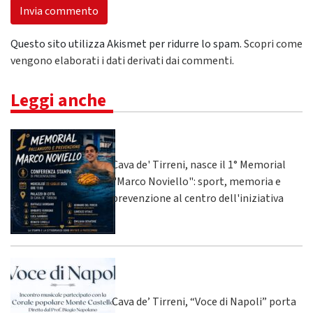
Questo sito utilizza Akismet per ridurre lo spam.
Scopri come
vengono elaborati i dati derivati dai commenti
.
Leggi anche
Cava de' Tirreni, nasce il 1° Memorial
"Marco Noviello": sport, memoria e
prevenzione al centro dell'iniziativa
Cava de’ Tirreni, “Voce di Napoli” porta