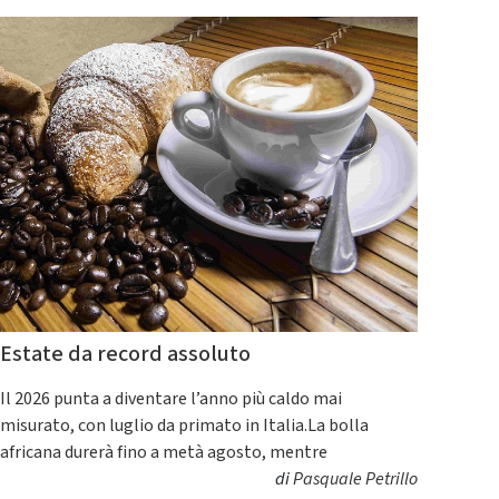
Estate da record assoluto
Il 2026 punta a diventare l’anno più caldo mai
misurato, con luglio da primato in Italia.La bolla
africana durerà fino a metà agosto, mentre
di
Pasquale Petrillo