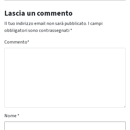
Lascia un commento
Il tuo indirizzo email non sarà pubblicato.
I campi
obbligatori sono contrassegnati
*
Commento
*
Nome
*