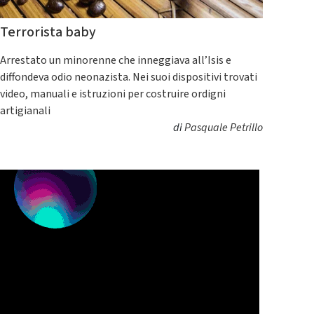
Terrorista baby
Arrestato un minorenne che inneggiava all’Isis e
diffondeva odio neonazista. Nei suoi dispositivi trovati
video, manuali e istruzioni per costruire ordigni
artigianali
di
Pasquale Petrillo