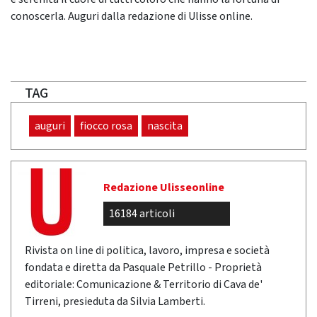
conoscerla. Auguri dalla redazione di Ulisse online.
TAG
auguri
fiocco rosa
nascita
Redazione Ulisseonline
16184 articoli
Rivista on line di politica, lavoro, impresa e società
fondata e diretta da Pasquale Petrillo - Proprietà
editoriale: Comunicazione & Territorio di Cava de'
Tirreni, presieduta da Silvia Lamberti.