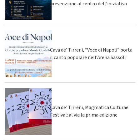
prevenzione al centro dell'iniziativa
Cava de’ Tirreni, “Voce di Napoli” porta
il canto popolare nell’Arena Sassoli
Cava de' Tirreni, Magmatica Culturae
Festival: al via la prima edizione