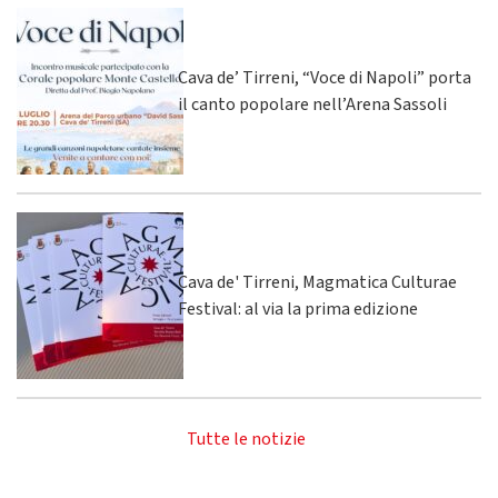
Cava de’ Tirreni, “Voce di Napoli” porta
il canto popolare nell’Arena Sassoli
Cava de' Tirreni, Magmatica Culturae
Festival: al via la prima edizione
Tutte le notizie