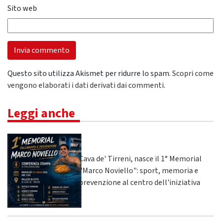
Sito web
Questo sito utilizza Akismet per ridurre lo spam.
Scopri come
vengono elaborati i dati derivati dai commenti
.
Leggi anche
Cava de' Tirreni, nasce il 1° Memorial
"Marco Noviello": sport, memoria e
prevenzione al centro dell'iniziativa