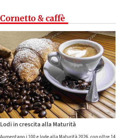
Cornetto & caffè
Lodi in crescita alla Maturità
Aumentano i 100 e lode alla Maturità 2026, con oltre 14