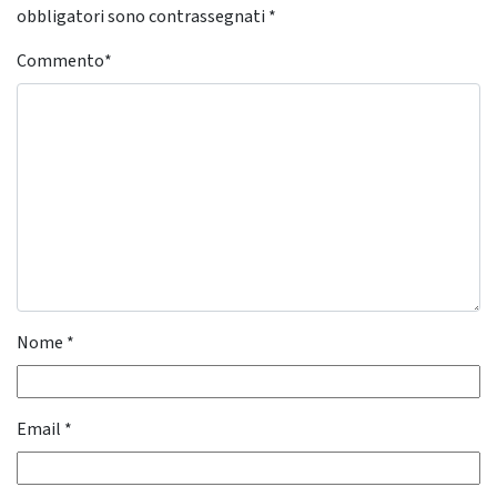
obbligatori sono contrassegnati
*
Commento
*
Nome
*
Email
*