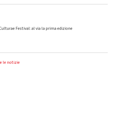
ulturae Festival: al via la prima edizione
e le notizie