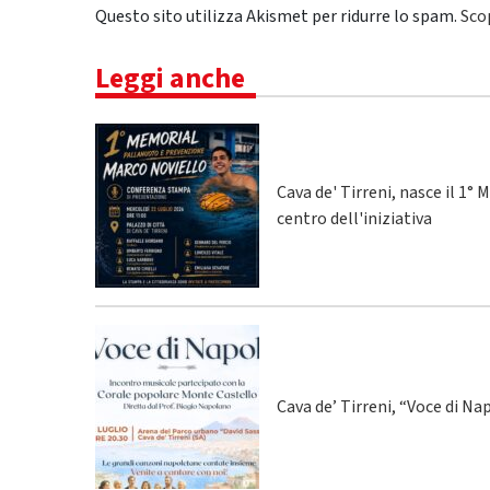
Questo sito utilizza Akismet per ridurre lo spam.
Sco
Leggi anche
Cava de' Tirreni, nasce il 1
centro dell'iniziativa
Cava de’ Tirreni, “Voce di Na