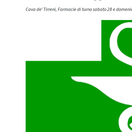
Cava de’ Tirreni, Farmacie di turno sabato 28 e domen