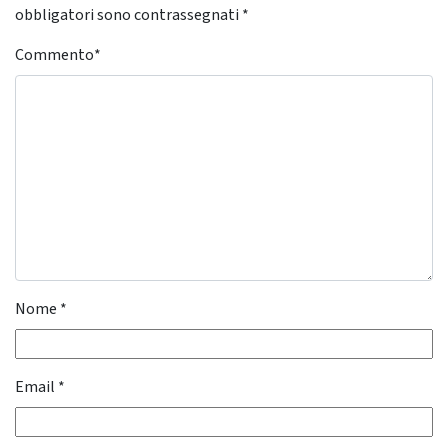
obbligatori sono contrassegnati
*
Commento
*
Nome
*
Email
*