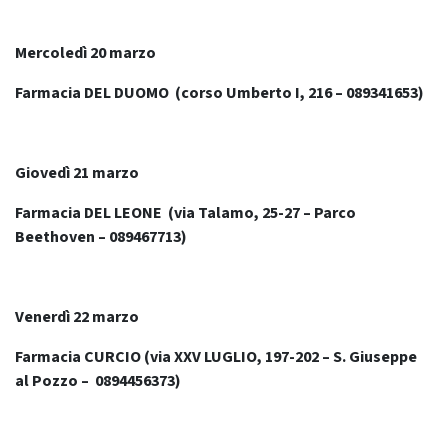
Mercoledì 20 marzo
Farmacia DEL DUOMO (corso Umberto I, 216 – 089341653)
Giovedì 21 marzo
Farmacia DEL LEONE (via Talamo, 25-27 – Parco
Beethoven – 089467713)
Venerdì 22 marzo
Farmacia CURCIO (via XXV LUGLIO, 197-202 – S. Giuseppe
al Pozzo – 0894456373)