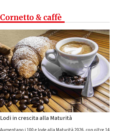
Cornetto & caffè
Lodi in crescita alla Maturità
Aumentano i 100 e lode alla Maturità 2026, con oltre 14