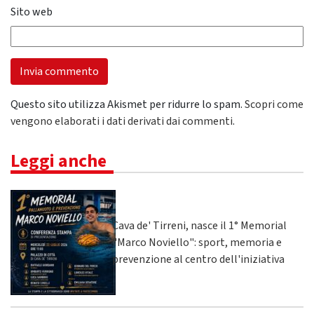
Sito web
Questo sito utilizza Akismet per ridurre lo spam.
Scopri come
vengono elaborati i dati derivati dai commenti
.
Leggi anche
Cava de' Tirreni, nasce il 1° Memorial
"Marco Noviello": sport, memoria e
prevenzione al centro dell'iniziativa