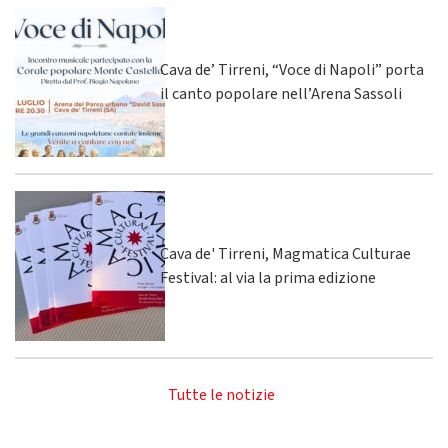
Cava de’ Tirreni, “Voce di Napoli” porta
il canto popolare nell’Arena Sassoli
Cava de' Tirreni, Magmatica Culturae
Festival: al via la prima edizione
Tutte le notizie