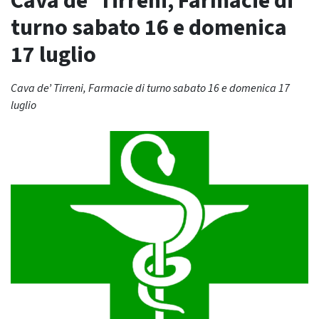
Cava de’ Tirreni, Farmacie di
turno sabato 16 e domenica
17 luglio
Cava de’ Tirreni, Farmacie di turno sabato 16 e domenica 17
luglio