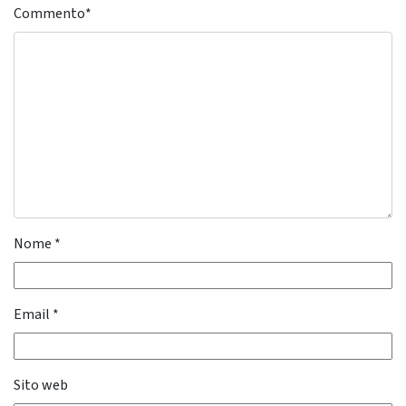
Commento
*
Nome
*
Email
*
Sito web