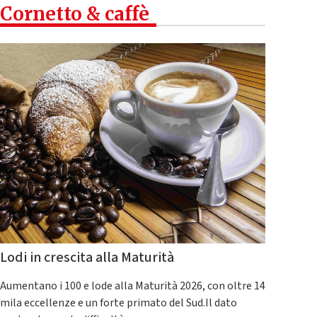
Cornetto & caffè
Lodi in crescita alla Maturità
Aumentano i 100 e lode alla Maturità 2026, con oltre 14
mila eccellenze e un forte primato del Sud.Il dato