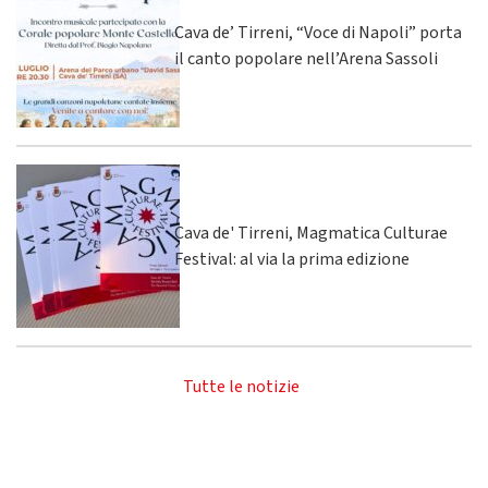
Cava de’ Tirreni, “Voce di Napoli” porta
il canto popolare nell’Arena Sassoli
Cava de' Tirreni, Magmatica Culturae
Festival: al via la prima edizione
Tutte le notizie