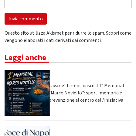
Questo sito utilizza Akismet per ridurre lo spam.
Scopri come
vengono elaborati i dati derivati dai commenti
.
Leggi anche
Cava de' Tirreni, nasce il 1° Memorial
"Marco Noviello": sport, memoria e
prevenzione al centro dell'iniziativa