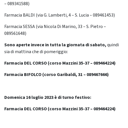
– 089341588)
Farmacia BALDI (via G. Lamberti, 4 – S. Lucia – 089461453)
Farmacia SESSA (via Nicola Di Marino, 33 – S. Pietro –
089561648)
Sono aperte invece in tutta la giornata di sabato,
quindi
sia di mattina che di pomeriggio:
Farmacia DEL CORSO (corso Mazzini 35-37 – 089464224)
Farmacia BIFOLCO (corso Garibaldi, 31 – 089467666)
Domenica 16
luglio
2023 è di turno festivo:
Farmacia DEL CORSO (corso Mazzini 35-37 – 089464224)