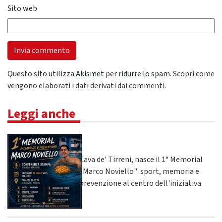
Sito web
Questo sito utilizza Akismet per ridurre lo spam.
Scopri come
vengono elaborati i dati derivati dai commenti
.
Leggi anche
Cava de' Tirreni, nasce il 1° Memorial
"Marco Noviello": sport, memoria e
prevenzione al centro dell'iniziativa