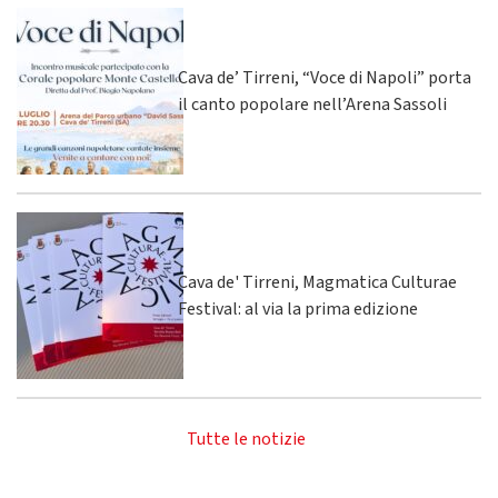
Cava de’ Tirreni, “Voce di Napoli” porta
il canto popolare nell’Arena Sassoli
Cava de' Tirreni, Magmatica Culturae
Festival: al via la prima edizione
Tutte le notizie