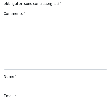
obbligatori sono contrassegnati
*
Commento
*
Nome
*
Email
*