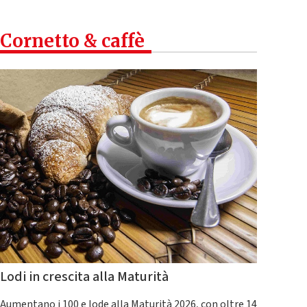
Cornetto & caffè
Lodi in crescita alla Maturità
Aumentano i 100 e lode alla Maturità 2026, con oltre 14