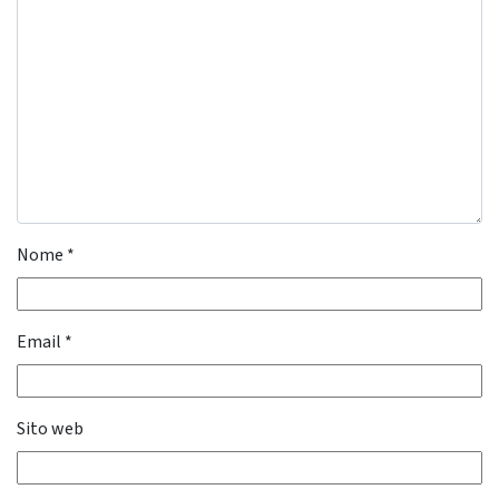
Nome
*
Email
*
Sito web