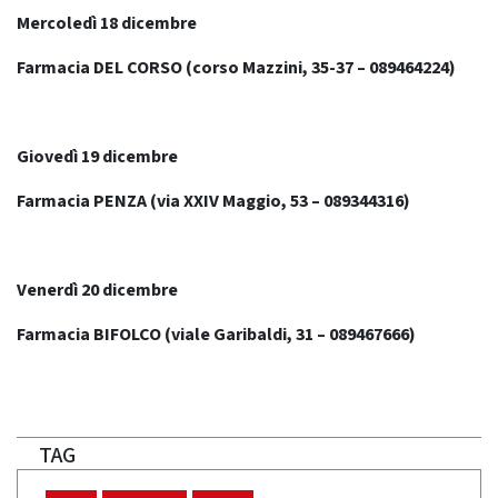
Mercoledì 18 dicembre
Farmacia DEL CORSO (corso Mazzini, 35-37 – 089464224)
Giovedì 19 dicembre
Farmacia PENZA (
via XXIV Maggio, 53
– 089344316)
Venerdì 20 dicembre
Farmacia BIFOLCO (viale Garibaldi, 31 – 089467666)
TAG