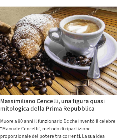
Massimiliano Cencelli, una figura quasi
mitologica della Prima Repubblica
Muore a 90 anni il funzionario Dc che inventò il celebre
“Manuale Cencelli”, metodo di ripartizione
proporzionale del potere tra correnti. La sua idea