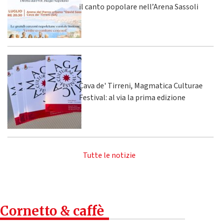
il canto popolare nell’Arena Sassoli
Cava de' Tirreni, Magmatica Culturae
Festival: al via la prima edizione
Tutte le notizie
Cornetto & caffè