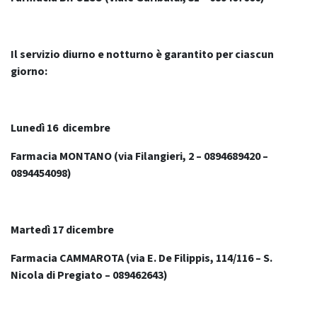
Il servizio diurno e notturno è garantito per ciascun
giorno:
Lunedì 16 dicembre
Farmacia MONTANO (via Filangieri, 2 – 0894689420 –
0894454098)
Martedì 17 dicembre
Farmacia CAMMAROTA (via E. De Filippis, 114/116 – S.
Nicola di Pregiato – 089462643)