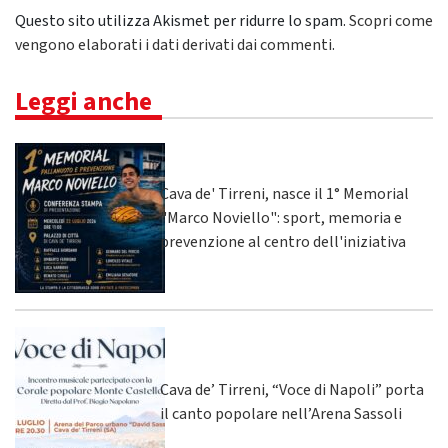
Questo sito utilizza Akismet per ridurre lo spam.
Scopri come
vengono elaborati i dati derivati dai commenti
.
Leggi anche
Cava de' Tirreni, nasce il 1° Memorial
"Marco Noviello": sport, memoria e
prevenzione al centro dell'iniziativa
Cava de’ Tirreni, “Voce di Napoli” porta
il canto popolare nell’Arena Sassoli