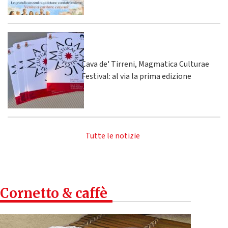
Cava de' Tirreni, Magmatica Culturae
Festival: al via la prima edizione
Tutte le notizie
Cornetto & caffè