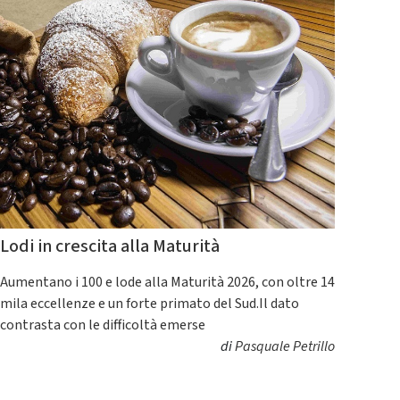
Lodi in crescita alla Maturità
Aumentano i 100 e lode alla Maturità 2026, con oltre 14
mila eccellenze e un forte primato del Sud.Il dato
contrasta con le difficoltà emerse
di
Pasquale Petrillo