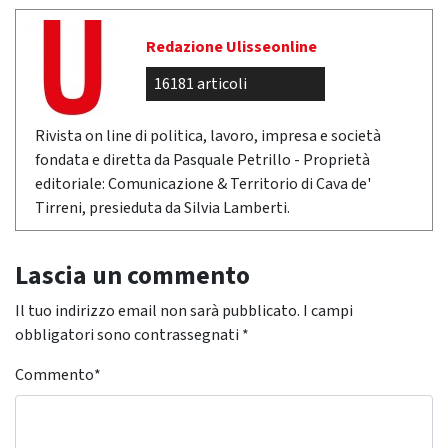
Redazione Ulisseonline
16181 articoli
Rivista on line di politica, lavoro, impresa e società
fondata e diretta da Pasquale Petrillo - Proprietà
editoriale: Comunicazione & Territorio di Cava de'
Tirreni, presieduta da Silvia Lamberti.
Lascia un commento
Il tuo indirizzo email non sarà pubblicato.
I campi
obbligatori sono contrassegnati
*
Commento
*