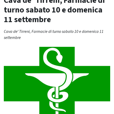
Cava de’ Tirreni, Farmacie di
turno sabato 10 e domenica
11 settembre
Cava de’ Tirreni, Farmacie di turno sabato 10 e domenica 11
settembre