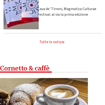
Cava de' Tirreni, Magmatica Culturae
Festival: al via la prima edizione
Tutte le notizie
Cornetto & caffè