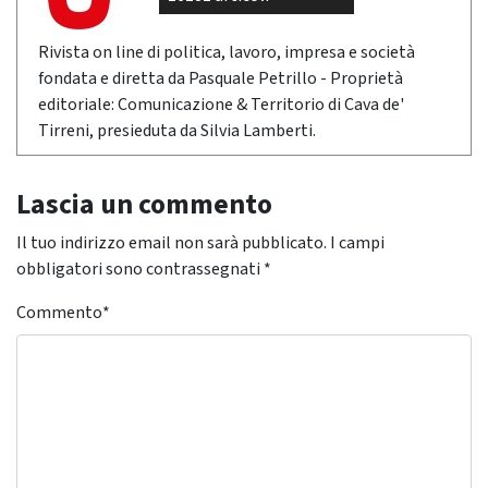
Rivista on line di politica, lavoro, impresa e società
fondata e diretta da Pasquale Petrillo - Proprietà
editoriale: Comunicazione & Territorio di Cava de'
Tirreni, presieduta da Silvia Lamberti.
Lascia un commento
Il tuo indirizzo email non sarà pubblicato.
I campi
obbligatori sono contrassegnati
*
Commento
*