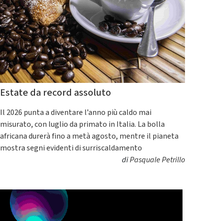
Estate da record assoluto
Il 2026 punta a diventare l’anno più caldo mai
misurato, con luglio da primato in Italia. La bolla
africana durerà fino a metà agosto, mentre il pianeta
mostra segni evidenti di surriscaldamento
di
Pasquale Petrillo