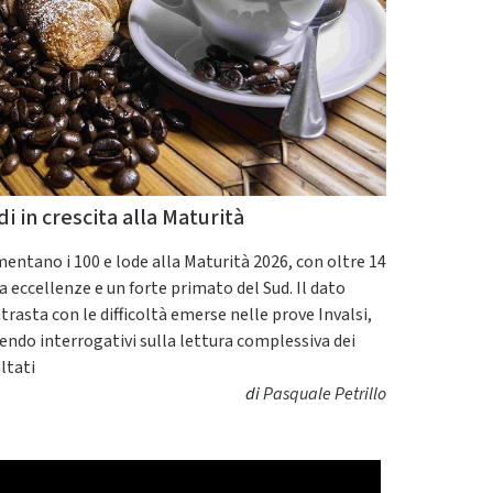
di in crescita alla Maturità
entano i 100 e lode alla Maturità 2026, con oltre 14
a eccellenze e un forte primato del Sud. Il dato
trasta con le difficoltà emerse nelle prove Invalsi,
endo interrogativi sulla lettura complessiva dei
ultati
di
Pasquale Petrillo