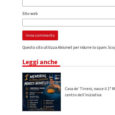
Sito web
Questo sito utilizza Akismet per ridurre lo spam.
Sco
Leggi anche
Cava de' Tirreni, nasce il 1
centro dell'iniziativa