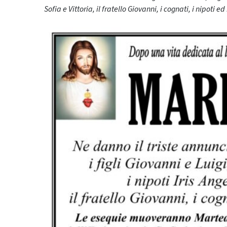
Sofia e Vittoria, il fratello Giovanni, i cognati, i nipoti ed 