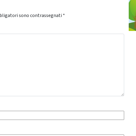
bligatori sono contrassegnati
*