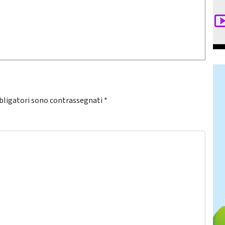
bligatori sono contrassegnati
*