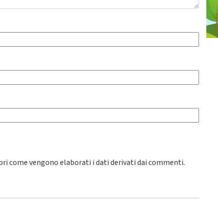
pri come vengono elaborati i dati derivati dai commenti
.