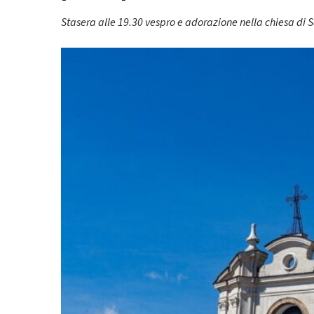
Stasera alle 19.30 vespro e adorazione nella chiesa di S