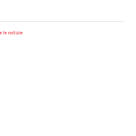
e le notizie