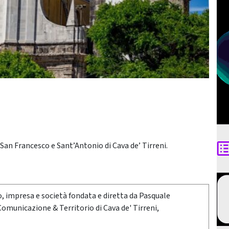
 San Francesco e Sant’Antonio di Cava de’ Tirreni.
oro, impresa e società fondata e diretta da Pasquale
 Comunicazione & Territorio di Cava de' Tirreni,