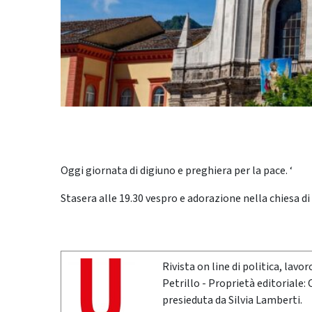
Oggi giornata di digiuno e preghiera per la pace. ‘
Stasera alle 19.30 vespro e adorazione nella chiesa di
Rivista on line di politica, lav
Petrillo - Proprietà editoriale:
presieduta da Silvia Lamberti.