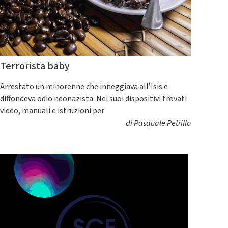
Terrorista baby
Arrestato un minorenne che inneggiava all’Isis e
diffondeva odio neonazista. Nei suoi dispositivi trovati
video, manuali e istruzioni per
di
Pasquale Petrillo