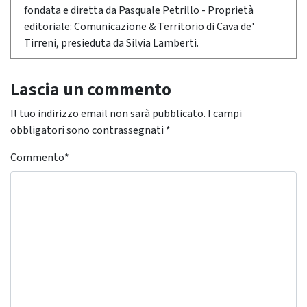
fondata e diretta da Pasquale Petrillo - Proprietà
editoriale: Comunicazione & Territorio di Cava de'
Tirreni, presieduta da Silvia Lamberti.
Lascia un commento
Il tuo indirizzo email non sarà pubblicato.
I campi
obbligatori sono contrassegnati
*
Commento
*