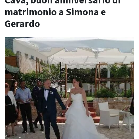
Cava, buon anniversario di
matrimonio a Simona e
Gerardo