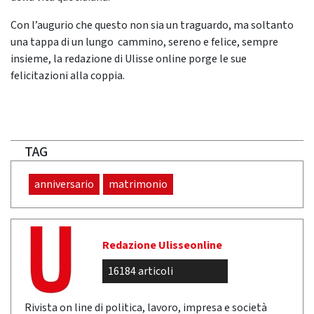
Con l’augurio che questo non sia un traguardo, ma soltanto
una tappa di un lungo cammino, sereno e felice, sempre
insieme, la redazione di Ulisse online porge le sue
felicitazioni alla coppia.
TAG
anniversario
matrimonio
Redazione Ulisseonline
16184 articoli
Rivista on line di politica, lavoro, impresa e società