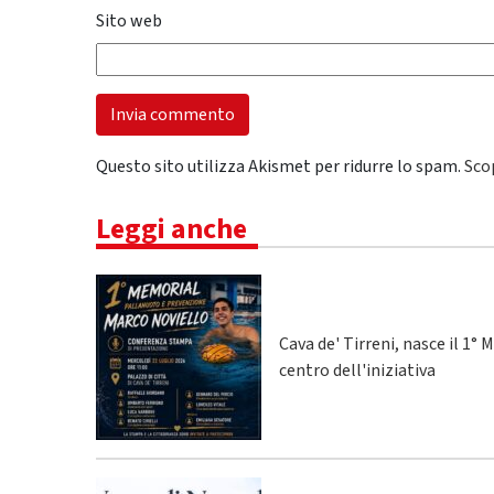
Sito web
Questo sito utilizza Akismet per ridurre lo spam.
Sco
Leggi anche
Cava de' Tirreni, nasce il 1
centro dell'iniziativa