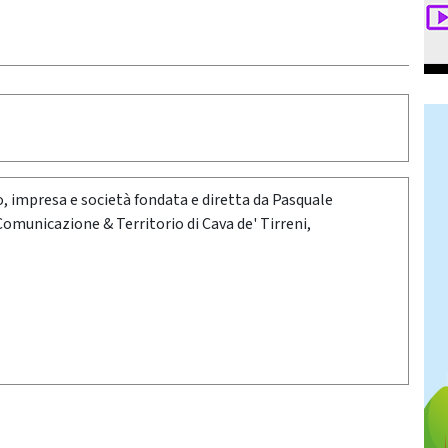
oro, impresa e società fondata e diretta da Pasquale
 Comunicazione & Territorio di Cava de' Tirreni,