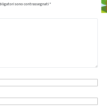
bligatori sono contrassegnati
*