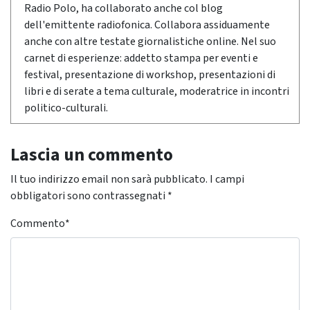
Radio Polo, ha collaborato anche col blog
dell'emittente radiofonica. Collabora assiduamente
anche con altre testate giornalistiche online. Nel suo
carnet di esperienze: addetto stampa per eventi e
festival, presentazione di workshop, presentazioni di
libri e di serate a tema culturale, moderatrice in incontri
politico-culturali.
Lascia un commento
Il tuo indirizzo email non sarà pubblicato.
I campi
obbligatori sono contrassegnati
*
Commento
*