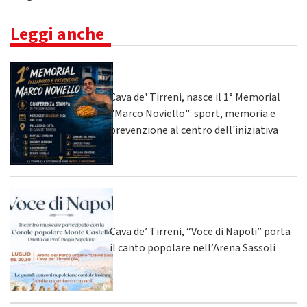
Leggi anche
Cava de' Tirreni, nasce il 1° Memorial
"Marco Noviello": sport, memoria e
prevenzione al centro dell'iniziativa
Cava de’ Tirreni, “Voce di Napoli” porta
il canto popolare nell’Arena Sassoli