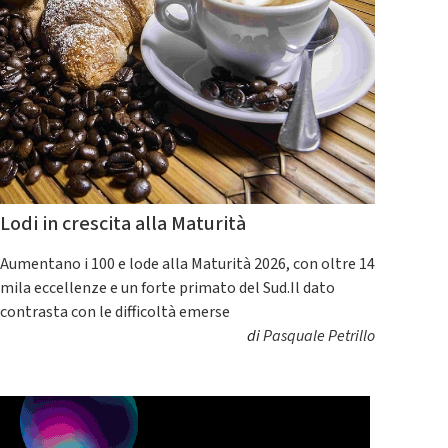
Lodi in crescita alla Maturità
Aumentano i 100 e lode alla Maturità 2026, con oltre 14
mila eccellenze e un forte primato del Sud.Il dato
contrasta con le difficoltà emerse
di
Pasquale Petrillo