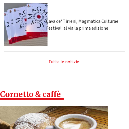
Cava de' Tirreni, Magmatica Culturae
Festival: al via la prima edizione
Tutte le notizie
Cornetto & caffè