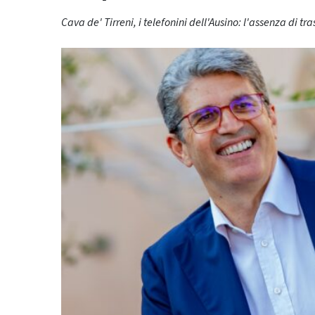
Cava de' Tirreni, i telefonini dell'Ausino: l'assenza di tr