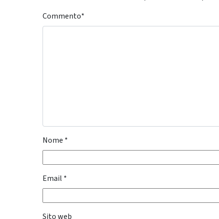
Commento
*
Nome
*
Email
*
Sito web