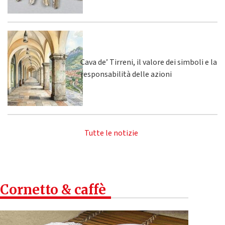
Cava de’ Tirreni, il valore dei simboli e la
responsabilità delle azioni
Tutte le notizie
Cornetto & caffè