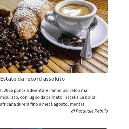
Estate da record assoluto
Il 2026 punta a diventare l’anno più caldo mai
misurato, con luglio da primato in Italia.La bolla
africana durerà fino a metà agosto, mentre
di
Pasquale Petrillo