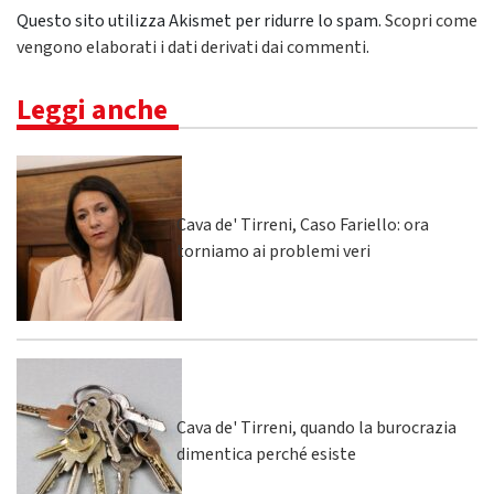
Questo sito utilizza Akismet per ridurre lo spam.
Scopri come
vengono elaborati i dati derivati dai commenti
.
Leggi anche
Cava de' Tirreni, Caso Fariello: ora
torniamo ai problemi veri
Cava de' Tirreni, quando la burocrazia
dimentica perché esiste