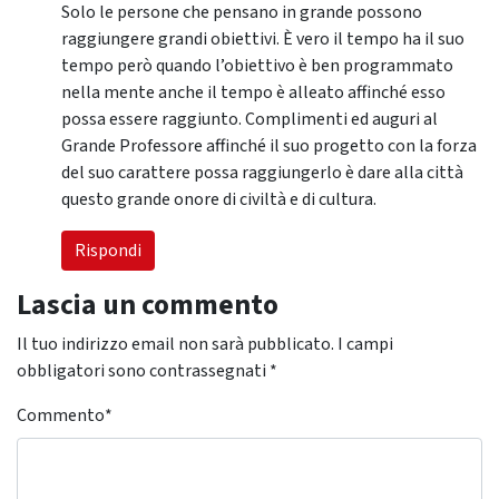
Solo le persone che pensano in grande possono
raggiungere grandi obiettivi. È vero il tempo ha il suo
tempo però quando l’obiettivo è ben programmato
nella mente anche il tempo è alleato affinché esso
possa essere raggiunto. Complimenti ed auguri al
Grande Professore affinché il suo progetto con la forza
del suo carattere possa raggiungerlo è dare alla città
questo grande onore di civiltà e di cultura.
Rispondi
Lascia un commento
Il tuo indirizzo email non sarà pubblicato.
I campi
obbligatori sono contrassegnati
*
Commento
*