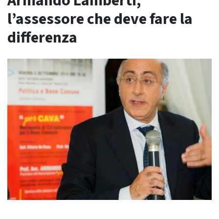
Armando Lamberti,
l’assessore che deve fare la
differenza