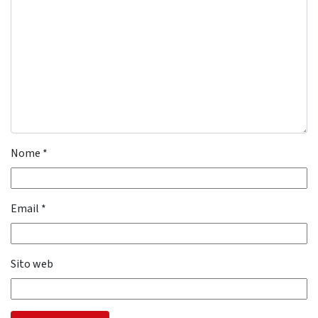
Nome
*
Email
*
Sito web