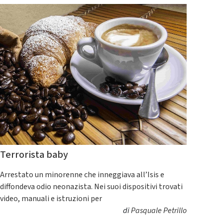
Terrorista baby
Arrestato un minorenne che inneggiava all’Isis e
diffondeva odio neonazista. Nei suoi dispositivi trovati
video, manuali e istruzioni per
di
Pasquale Petrillo