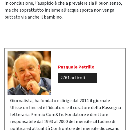
In conclusione, l’auspicio è che a prevalere sia il buon senso,
ma che soprattutto insieme all’acqua sporca non venga
buttato via anche il bambino.
Pasquale Petrillo
2761 articoli
Giornalista, ha fondato e dirige dal 2014 il giornale
Ulisse on line ed è l’ideatore e il curatore della Rassegna
letteraria Premio Com&Te. Fondatore e direttore
responsabile dal 1993 al 2000 del mensile cittadino di
politica ed attualità Confronto e del mensile diocesano