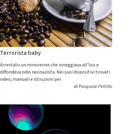
Terrorista baby
Arrestato un minorenne che inneggiava all’Isis e
diffondeva odio neonazista. Nei suoi dispositivi trovati
video, manuali e istruzioni per
di
Pasquale Petrillo