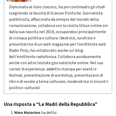
Diplomata al liceo classico, ha poi continuato gli studi
scegliendo la facoltà di Scienze Politiche. Giornalista
pubblicista, affascinata da sempre dal mondo della
comunicazione, collabora con la rivista Ulisse online sin
dalla sua nascita nel 2014, occupandosi principalmente
di cronaca politica e cultura. Ideatrice, curatrice e
presentatrice di un web magazine per l'emittente web
Radio Polo, ha collaborato anche col blog
dell'emittente radiofonica. Collabora assiduamente
anche con altre testate giornalistiche online. Nel suo
carnet di esperienze: addetto stampa per eventi e
festival, presentazione di workshop, presentazioni di
libri e di serate a tema culturale, moderatrice in incontri
politico-culturali.
Una risposta a “Le Madri della Repubblica”
Nino Maiorino
ha detto: