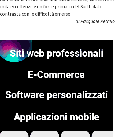
mila eccellenze e un forte primato del Sud.Il dato
contrasta con le difficoltà emerse
di
Pasquale Petrillo