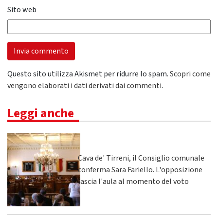
Sito web
Questo sito utilizza Akismet per ridurre lo spam.
Scopri come
vengono elaborati i dati derivati dai commenti
.
Leggi anche
Cava de' Tirreni, il Consiglio comunale
conferma Sara Fariello. L'opposizione
lascia l'aula al momento del voto