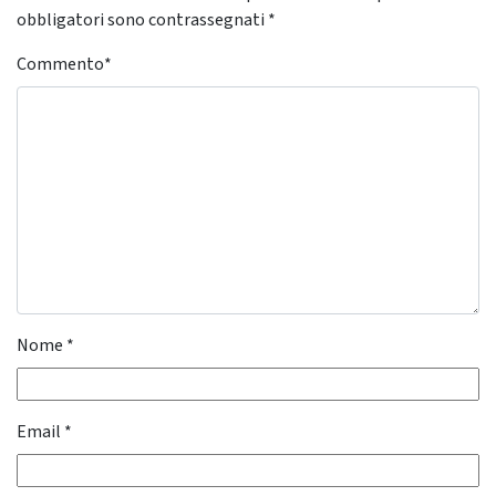
obbligatori sono contrassegnati
*
Commento
*
Nome
*
Email
*