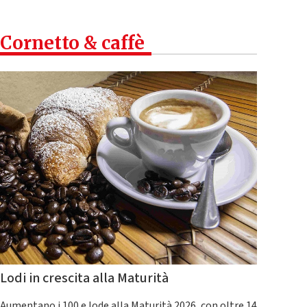
Cornetto & caffè
Lodi in crescita alla Maturità
Aumentano i 100 e lode alla Maturità 2026, con oltre 14