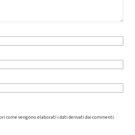
pri come vengono elaborati i dati derivati dai commenti
.