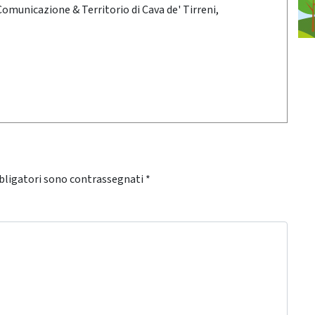
 Comunicazione & Territorio di Cava de' Tirreni,
bligatori sono contrassegnati
*