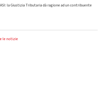
 ASI: la Giustizia Tributaria dà ragione ad un contribuente
e le notizie