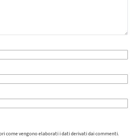
pri come vengono elaborati i dati derivati dai commenti
.