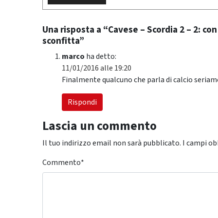
Una risposta a “Cavese – Scordia 2 – 2: con
sconfitta”
marco
ha detto:
11/01/2016 alle 19:20
Finalmente qualcuno che parla di calcio seri
Rispondi
Lascia un commento
Il tuo indirizzo email non sarà pubblicato.
I campi ob
Commento
*