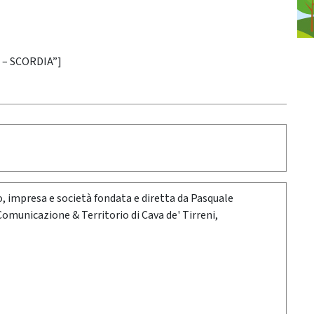
 – SCORDIA”]
oro, impresa e società fondata e diretta da Pasquale
 Comunicazione & Territorio di Cava de' Tirreni,