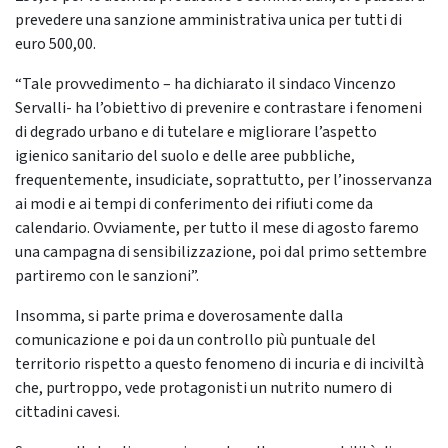
prevedere una sanzione amministrativa unica per tutti di
euro 500,00.
“Tale provvedimento – ha dichiarato il sindaco Vincenzo
Servalli- ha l’obiettivo di prevenire e contrastare i fenomeni
di degrado urbano e di tutelare e migliorare l’aspetto
igienico sanitario del suolo e delle aree pubbliche,
frequentemente, insudiciate, soprattutto, per l’inosservanza
ai modi e ai tempi di conferimento dei rifiuti come da
calendario. Ovviamente, per tutto il mese di agosto faremo
una campagna di sensibilizzazione, poi dal primo settembre
partiremo con le sanzioni”.
Insomma, si parte prima e doverosamente dalla
comunicazione e poi da un controllo più puntuale del
territorio rispetto a questo fenomeno di incuria e di inciviltà
che, purtroppo, vede protagonisti un nutrito numero di
cittadini cavesi.