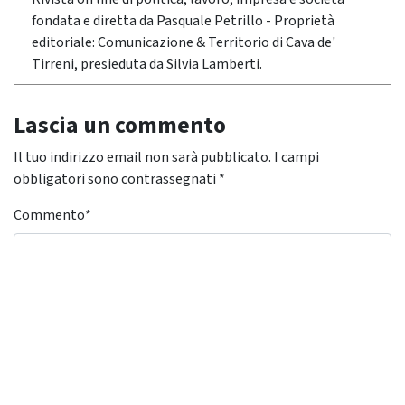
fondata e diretta da Pasquale Petrillo - Proprietà
editoriale: Comunicazione & Territorio di Cava de'
Tirreni, presieduta da Silvia Lamberti.
Lascia un commento
Il tuo indirizzo email non sarà pubblicato.
I campi
obbligatori sono contrassegnati
*
Commento
*