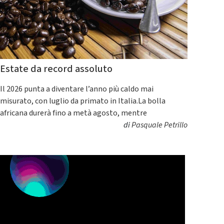
Estate da record assoluto
Il 2026 punta a diventare l’anno più caldo mai
misurato, con luglio da primato in Italia.La bolla
africana durerà fino a metà agosto, mentre
di
Pasquale Petrillo