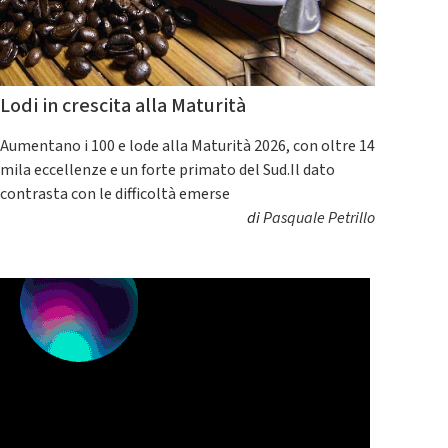
Lodi in crescita alla Maturità
Aumentano i 100 e lode alla Maturità 2026, con oltre 14
mila eccellenze e un forte primato del Sud.Il dato
contrasta con le difficoltà emerse
di
Pasquale Petrillo