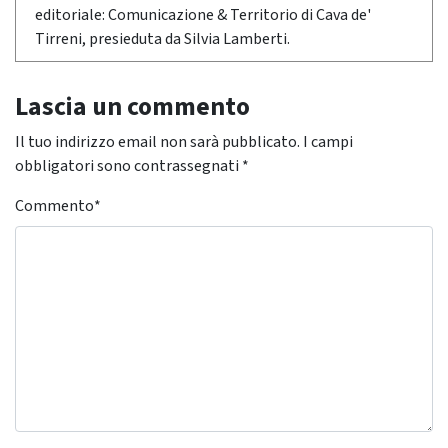
editoriale: Comunicazione & Territorio di Cava de'
Tirreni, presieduta da Silvia Lamberti.
Lascia un commento
Il tuo indirizzo email non sarà pubblicato.
I campi
obbligatori sono contrassegnati
*
Commento
*