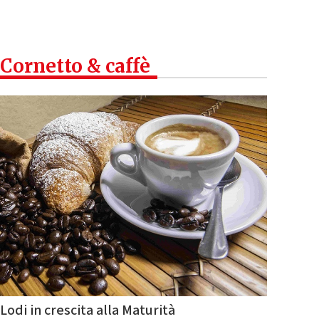
Cornetto & caffè
Lodi in crescita alla Maturità