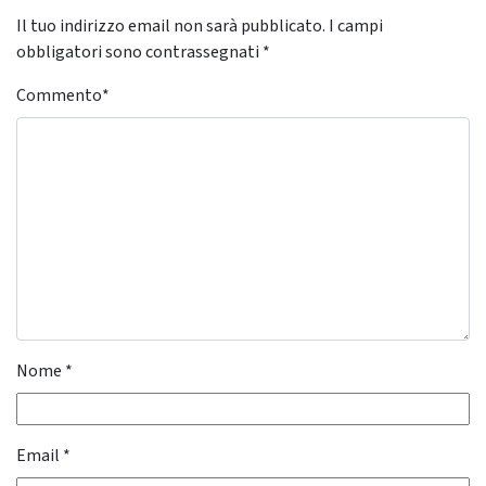
Il tuo indirizzo email non sarà pubblicato.
I campi
obbligatori sono contrassegnati
*
Commento
*
Nome
*
Email
*