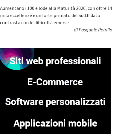
Aumentano i 100 e lode alla Maturità 2026, con oltre 14
mila eccellenze e un forte primato del Sud.Il dato
contrasta con le difficoltà emerse
di
Pasquale Petrillo