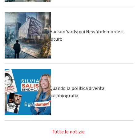
Hudson Yards: qui New York morde il
futuro
Quando la politica diventa
autobiografia
Tutte le notizie