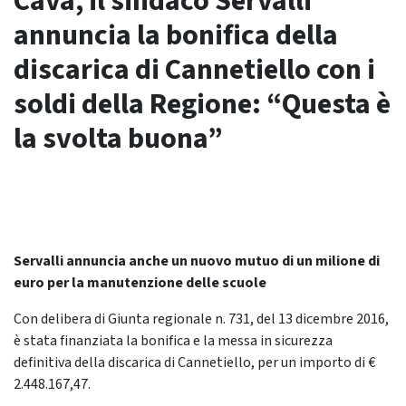
Cava, il sindaco Servalli
annuncia la bonifica della
discarica di Cannetiello con i
soldi della Regione: “Questa è
la svolta buona”
Servalli annuncia anche un nuovo mutuo di un milione di
euro per la manutenzione delle scuole
Con delibera di Giunta regionale n. 731, del 13 dicembre 2016,
è stata finanziata la bonifica e la messa in sicurezza
definitiva della discarica di Cannetiello, per un importo di €
2.448.167,47.