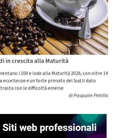
di in crescita alla Maturità
entano i 100 e lode alla Maturità 2026, con oltre 14
a eccellenze e un forte primato del Sud.Il dato
trasta con le difficoltà emerse
di
Pasquale Petrillo