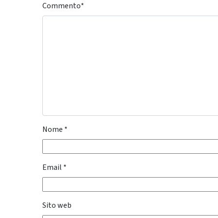
Commento
*
Nome
*
Email
*
Sito web