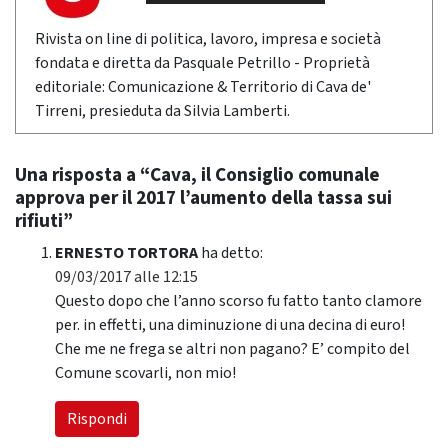
Rivista on line di politica, lavoro, impresa e società
fondata e diretta da Pasquale Petrillo - Proprietà
editoriale: Comunicazione & Territorio di Cava de'
Tirreni, presieduta da Silvia Lamberti.
Una risposta a “Cava, il Consiglio comunale
approva per il 2017 l’aumento della tassa sui
rifiuti”
ERNESTO TORTORA
ha detto:
09/03/2017 alle 12:15
Questo dopo che l’anno scorso fu fatto tanto clamore
per. in effetti, una diminuzione di una decina di euro!
Che me ne frega se altri non pagano? E’ compito del
Comune scovarli, non mio!
Rispondi