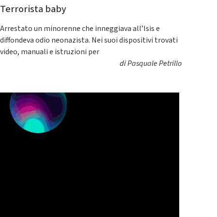
Terrorista baby
Arrestato un minorenne che inneggiava all’Isis e
diffondeva odio neonazista. Nei suoi dispositivi trovati
video, manuali e istruzioni per
di
Pasquale Petrillo