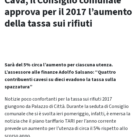
Cava, il Consiglio comunale
approva per il 2017 l’aumento
della tassa sui rifiuti
Sarà del 5% circa l’aumento per ciascuna utenza.
L’assessore alle finanze Adolfo Salsano: “Quattro
contribuenti cavesi su dieci evadono la tassa sulla
spazzatura”
Notizie poco confortanti per la tassa sui rifiuti 2017
giungono da Palazzo di Città. Durante la seduta di Consiglio
comunale che si è svolta ieri pomeriggio, infatti, è emersa la
notizia che il piano tariffario TARI per l’anno corrente
prevede un aumento per l’utenza di circa il 5% rispetto allo
scorso anno.