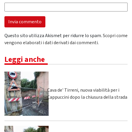
Questo sito utilizza Akismet per ridurre lo spam.
Scopri come
vengono elaborati i dati derivati dai commenti
.
Leggi anche
Cava de' Tirreni, nuova viabilità per i
Cappuccini dopo la chiusura della strada