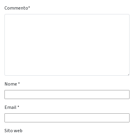
Commento
*
Nome
*
Email
*
Sito web