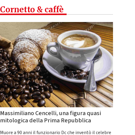
Cornetto & caffè
Massimiliano Cencelli, una figura quasi
mitologica della Prima Repubblica
Muore a 90 anni il funzionario Dc che inventò il celebre